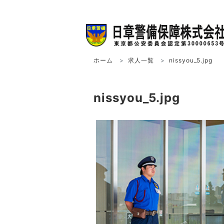
ホーム
求人一覧
nissyou_5.jpg
nissyou_5.jpg