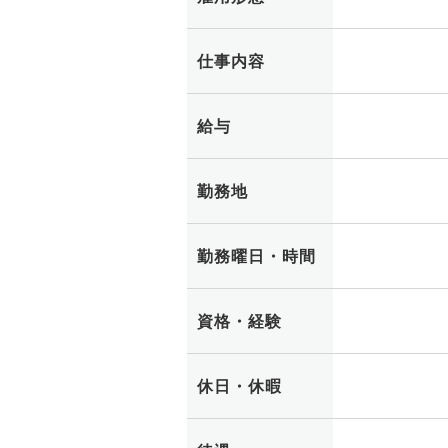
仕事内容
給与
勤務地
勤務曜日・時間
資格・経験
休日・休暇