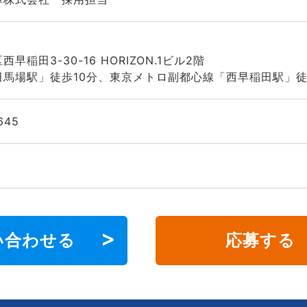
早稲田3-30-16 HORIZON.1ビル2階
田馬場駅」徒歩10分、東京メトロ副都心線「西早稲田駅」徒
645
い合わせる
応募する