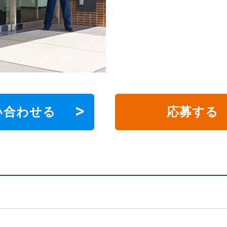
い合わせる
応募する