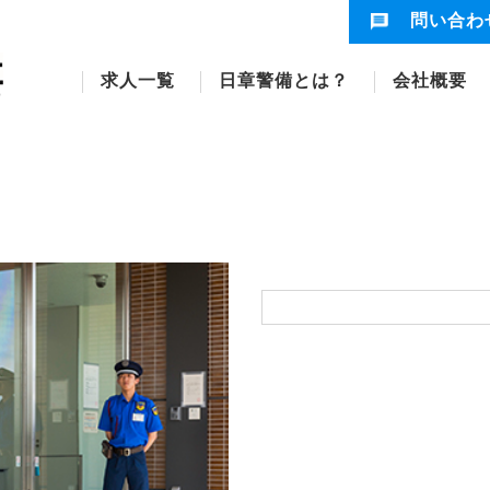
問い合わ
求人一覧
日章警備とは？
会社概要