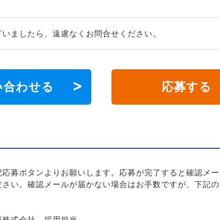
ざいましたら、遠慮なくお問合せください。
い合わせる
応募する
記応募ボタンよりお願いします。応募が完了すると確認メー
ださい。確認メールが届かない場合はお手数ですが、下記の
障株式会社 採用担当