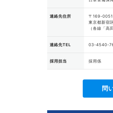
連絡先住所
〒169-0051
東京都新宿区西
（各線「高
連絡先TEL
03-4540-7
採用担当
採用係
問