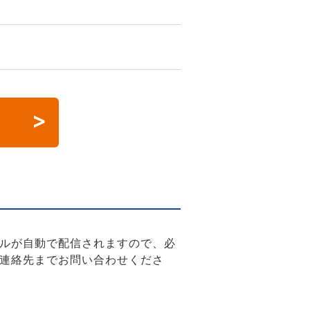
ルが自動で配信されますので、必
連絡先までお問い合わせくださ