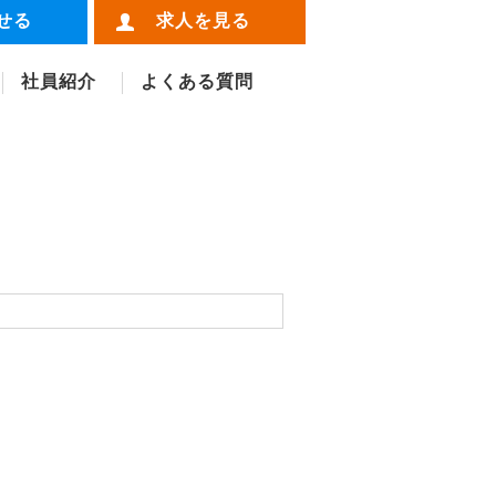
せる
求人を見る
社員紹介
よくある質問