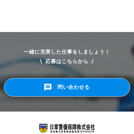
一緒に充実した仕事をしましょう！
\ 応募はこちらから /
問い合わせる