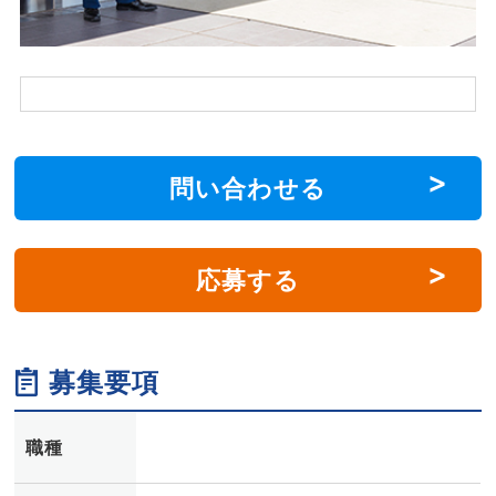
問い合わせる
応募する
募集要項
職種