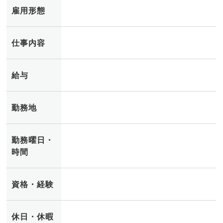
雇用形態
仕事内容
給与
勤務地
勤務曜日・
時間
資格・経験
休日・休暇