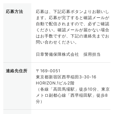
応募方法
応募は、下記応募ボタンよりお願いし
ます。応募が完了すると確認メールが
自動で配信されますので、必ずご確認
ください。確認メールが届かない場合
はお手数ですが、下記の連絡先までお
問い合わせください。
日章警備保障株式会社 採用担当
連絡先住所
〒169-0051
東京都新宿区西早稲田3-30-16
HORIZON.1ビル2階
（各線「高田馬場駅」徒歩10分、東京
メトロ副都心線「西早稲田駅」徒歩8
分）