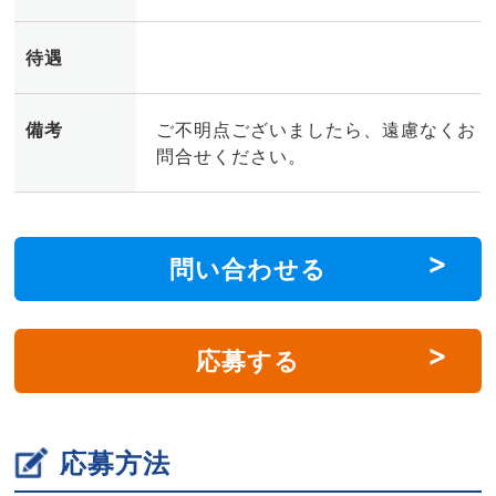
待遇
備考
ご不明点ございましたら、遠慮なくお
問合せください。
問い合わせる
応募する
応募方法