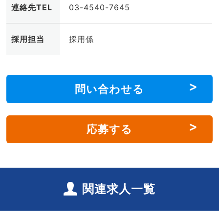
連絡先TEL
03-4540-7645
採用担当
採用係
問い合わせる
応募する
関連求人一覧