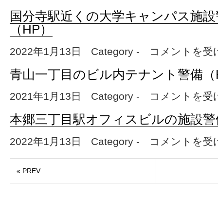
国分寺駅近くの大学キャンパス施設
（HP）
2022年1月13日
Category -
国分寺駅近くの大学キ
コメントを受
青山一丁目のビル内テナント警備（
2021年1月13日
Category -
青山一丁目のビル内テ
コメントを受
本郷三丁目駅オフィスビルの施設警
2022年1月13日
Category -
本郷三丁目駅オフィス
コメントを受
« PREV