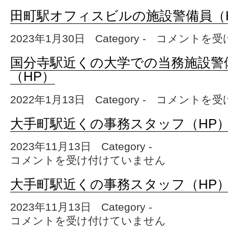
田町駅オフィスビルの施設警備員（
2023年1月30日
Category -
田町駅オフィスビルの
コメントを受
国分寺駅近くの大学での当務施設警
（HP）
2022年1月13日
Category -
国分寺駅近くの大学で
コメントを受
大手町駅近くの事務スタッフ（HP
2023年11月13日
Category -
大手町駅近くの事務スタッフ（HP） は
コメントを受け付けていません
大手町駅近くの事務スタッフ（HP
2023年11月13日
Category -
大手町駅近くの事務スタッフ（HP） は
コメントを受け付けていません