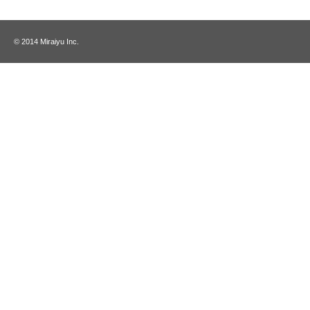
© 2014 Miraiyu Inc.