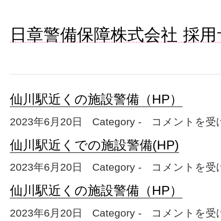
日章警備保障株式会社 採用
仙川駅近くの施設警備（HP）
2023年6月20日
Category -
仙川駅近くの施設警備（
コメントを受
仙川駅近くでの施設警備(HP)
2023年6月20日
Category -
仙川駅近くでの施設警備(
コメントを受
仙川駅近くの施設警備（HP）
2023年6月20日
Category -
仙川駅近くの施設警備（
コメントを受