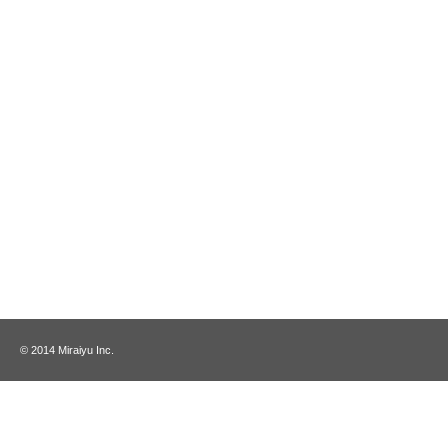
© 2014 Miraiyu Inc.