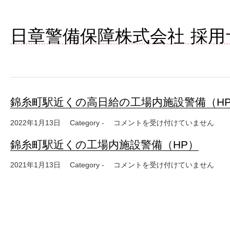
日章警備保障株式会社 採用
錦糸町駅近くの高日給の工場内施設警備（H
錦糸町駅近くの高日給の工場内施設警
2022年1月13日
Category -
コメントを受け付けていません
錦糸町駅近くの工場内施設警備（HP）
錦糸町駅近くの工場内施設警備（HP
2021年1月13日
Category -
コメントを受け付けていません