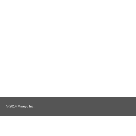
© 2014 Miraiyu Inc.