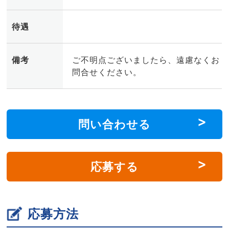
待遇
備考
ご不明点ございましたら、遠慮なくお
問合せください。
問い合わせる
応募する
応募方法