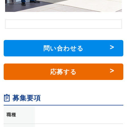
問い合わせる
応募する
募集要項
職種