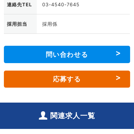
連絡先TEL
03-4540-7645
採用担当
採用係
問い合わせる
応募する
関連求人一覧