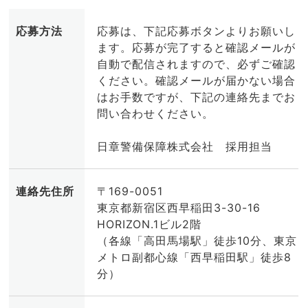
応募方法
応募は、下記応募ボタンよりお願いし
ます。応募が完了すると確認メールが
自動で配信されますので、必ずご確認
ください。確認メールが届かない場合
はお手数ですが、下記の連絡先までお
問い合わせください。
日章警備保障株式会社 採用担当
連絡先住所
〒169-0051
東京都新宿区西早稲田3-30-16
HORIZON.1ビル2階
（各線「高田馬場駅」徒歩10分、東京
メトロ副都心線「西早稲田駅」徒歩8
分）