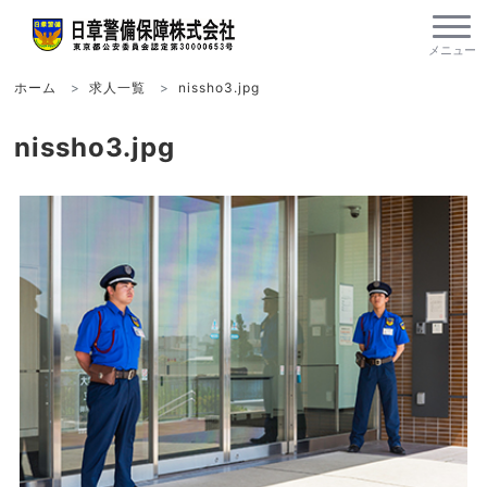
ホーム
求人一覧
nissho3.jpg
nissho3.jpg