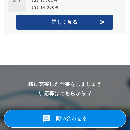
（2）17,700円
給与
（3）14,000円
詳しく見る
一緒に充実した仕事をしましょう！
\ 応募はこちらから /
問い合わせる