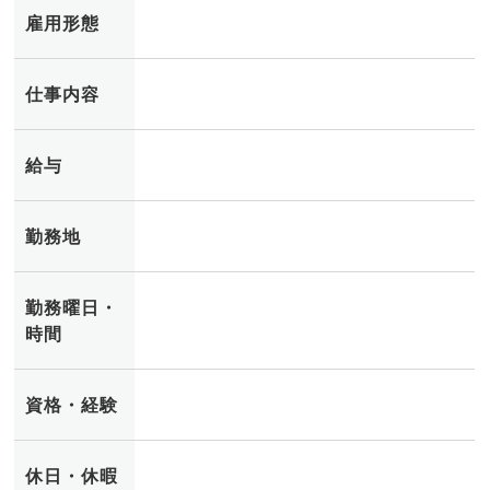
雇用形態
仕事内容
給与
勤務地
勤務曜日・
時間
資格・経験
休日・休暇