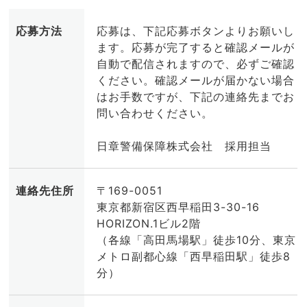
応募方法
応募は、下記応募ボタンよりお願いし
ます。応募が完了すると確認メールが
自動で配信されますので、必ずご確認
ください。確認メールが届かない場合
はお手数ですが、下記の連絡先までお
問い合わせください。
日章警備保障株式会社 採用担当
連絡先住所
〒169-0051
東京都新宿区西早稲田3-30-16
HORIZON.1ビル2階
（各線「高田馬場駅」徒歩10分、東京
メトロ副都心線「西早稲田駅」徒歩8
分）