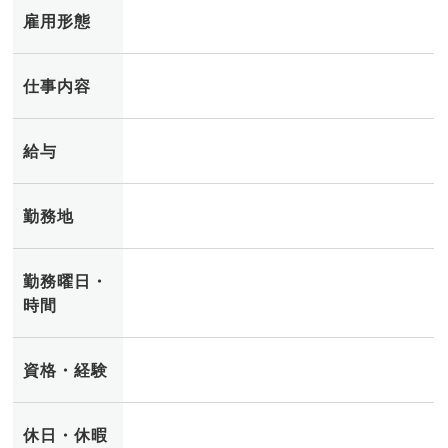
雇用形態
仕事内容
給与
勤務地
勤務曜日・
時間
資格・経験
休日・休暇