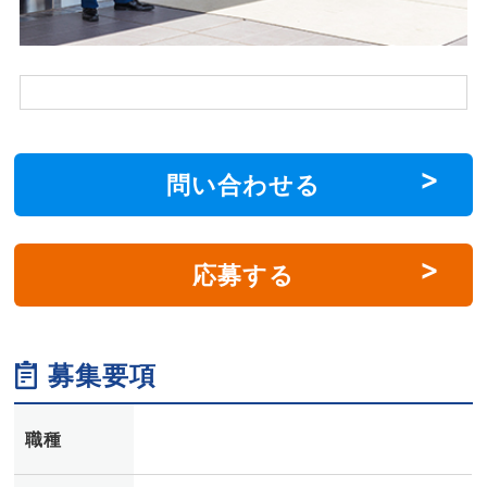
問い合わせる
応募する
募集要項
職種