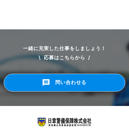
一緒に充実した仕事をしましょう！
\ 応募はこちらから /
問い合わせる