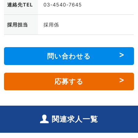
連絡先TEL
03-4540-7645
採用担当
採用係
問い合わせる
応募する
関連求人一覧