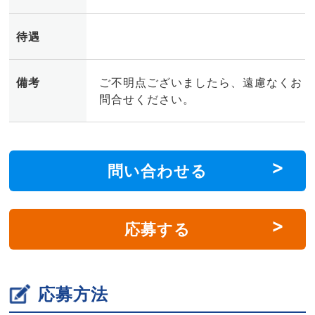
待遇
備考
ご不明点ございましたら、遠慮なくお
問合せください。
問い合わせる
応募する
応募方法